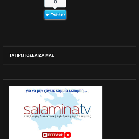
0
Twitter
ΤΑ ΠΡΩΤΟΣΕΛΙΔΑ ΜΑΣ