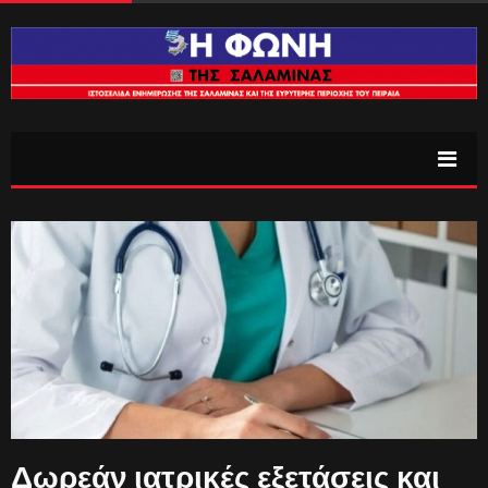
Δωρεάν ιατρικές εξετάσεις και