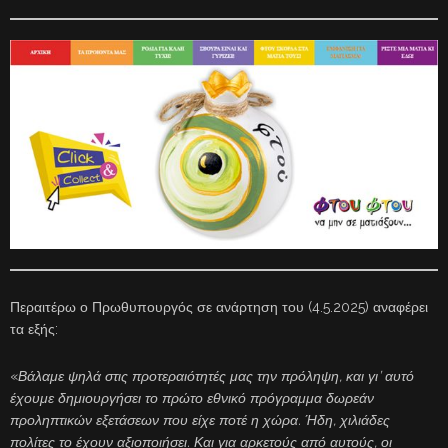
Περαιτέρω ο Πρωθυπουργός σε ανάρτηση του (4.5.2025) αναφέρει
τα εξής:
«
Βάλαμε ψηλά στις προτεραιότητές μας την πρόληψη, και γι’ αυτό
έχουμε δημιουργήσει το πρώτο εθνικό πρόγραμμα δωρεάν
προληπτικών εξετάσεων που είχε ποτέ η χώρα. Ήδη, χιλιάδες
πολίτες το έχουν αξιοποιήσει. Και για αρκετούς από αυτούς, οι