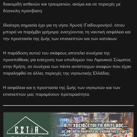
διακομιδή ασθενών και τραυματιών, ακόμα και σε περιοχές με
δύσκολη πρόσβαση.
Ιδιαίτερη σημασία έχει για τη νήσο Χρυσή (Γαϊδουρονήσι), όπου
μπορεί να παρέμβει γρήγορα, ενισχύοντας τη ναυτική ασφάλεια και
την προστασία της ζωής των επισκεπτών και των κατοίκων.
Η παράδοση αυτού του σκάφους αποτελεί συνέχεια της
προσπάθειας για ενίσχυση των υποδομών του Λιμενικού Σώματος
στην Κρήτη, σε συνέχεια των πέντε αντίστοιχων σκαφών που είχαν
παραληφθεί σε άλλες περιοχές της νησιωτικής Ελλάδας.
Η ασφάλεια και η προστασία της ζωής των νησιωτών και των
επισκεπτών μας παραμένουν προτεραιότητα.