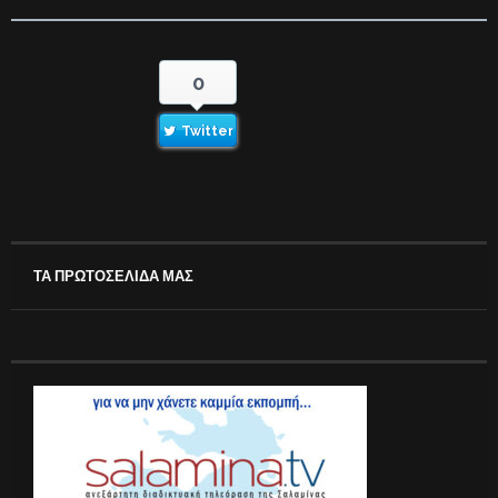
0
Twitter
ΤΑ ΠΡΩΤΟΣΕΛΙΔΑ ΜΑΣ