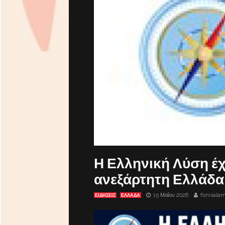
Η Ελληνική Λύση έχε
ανεξάρτητη Ελλάδα
15 Μαΐου 2026
fonisala
ΕΙΔΗΣΕΙΣ
ΕΛΛΑΔΑ