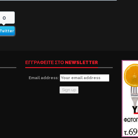
0
Twitter
ΕΓΓΡΑΦΕΙΤΕ ΣΤΟ NEWSLETTER
Email address: