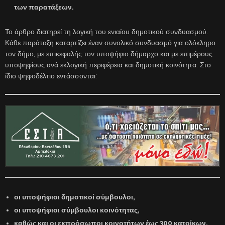
των παρατάξεων.
Το άρθρο διατηρεί τη λογική του ενιαίου δημοτικού συνδυασμού.
Κάθε παράταξη καταρτίζει έναν συνολικό συνδυασμό για ολόκληρο
τον δήμο, με επικεφαλής τον υποψήφιο δήμαρχο και με επιμέρους
υποψηφίους ανά εκλογική περιφέρεια και δημοτική κοινότητα. Στο
ίδιο ψηφοδέλτιο εντάσσονται:
οι υποψήφιοι δημοτικοί σύμβουλοι,
οι υποψήφιοι σύμβουλοι κοινότητας,
καθώς και οι εκπρόσωποι κοινοτήτων έως 300 κατοίκων.