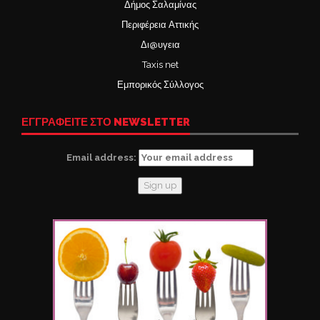
Δήμος Σαλαμίνας
Περιφέρεια Αττικής
Δι@υγεια
Taxis net
Εμπορικός Σύλλογος
ΕΓΓΡΑΦΕΙΤΕ ΣΤΟ NEWSLETTER
Email address: