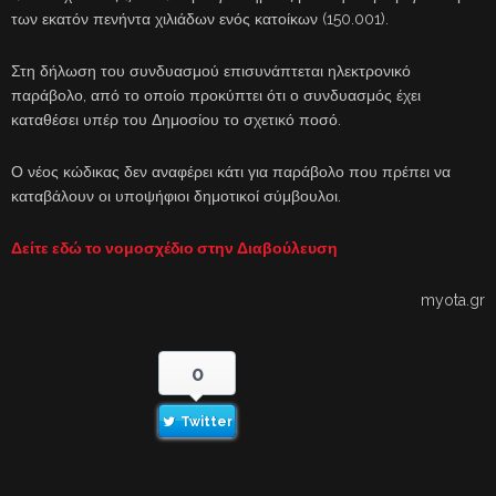
των εκατόν πενήντα χιλιάδων ενός κατοίκων (150.001).
Στη δήλωση του συνδυασμού επισυνάπτεται ηλεκτρονικό
παράβολο, από το οποίο προκύπτει ότι ο συνδυασμός έχει
καταθέσει υπέρ του Δημοσίου το σχετικό ποσό.
Ο νέος κώδικας δεν αναφέρει κάτι για παράβολο που πρέπει να
καταβάλουν οι υποψήφιοι δημοτικοί σύμβουλοι.
Δείτε εδώ το νομοσχέδιο στην Διαβούλευση
myota.gr
0
Twitter