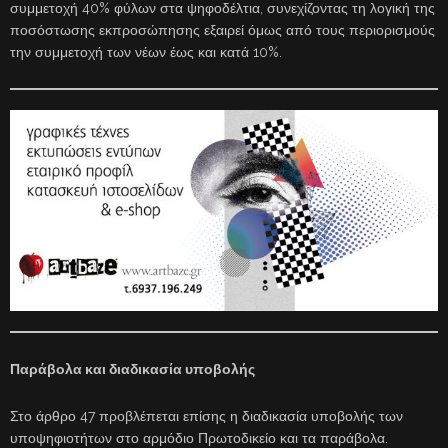
συμμετοχή 40% φύλων στα ψηφοδέλτια, συνεχίζοντας τη λογική της
ποσόστωσης εκπροσώπησης εξαιρεί όμως από τους περιορισμούς
την συμμετοχή των νέων έως και κατά 10%.
Παράβολα και διαδικασία υποβολής
Στο άρθρο 47 προβλέπεται επίσης η διαδικασία υποβολής των
υποψηφιοτήτων στο αρμόδιο Πρωτοδικείο και τα παράβολα.