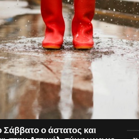
ο Σάββατο ο άστατος και