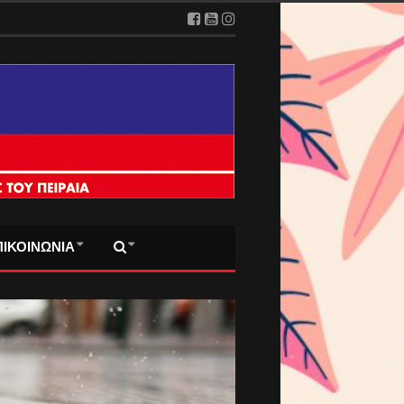
ΠΙΚΟΙΝΩΝΙΑ