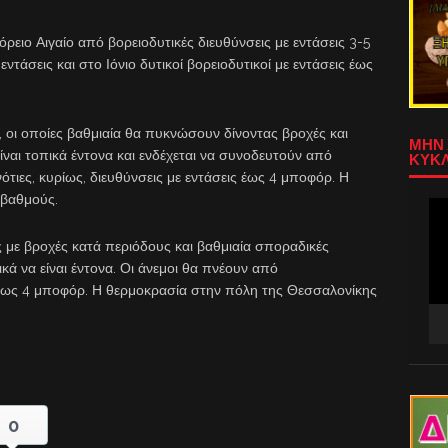
ρειο Αιγαίο από βορειοδυτικές διευθύνσεις με εντάσεις 3-5
 εντάσεις και στο Ιόνιο δυτικοί βορειοδυτικοί με εντάσεις έως
 οι οποίες βαθμιαία θα πυκνώσουν δίνοντας βροχές και
ΜΗΝ 
ίναι τοπικά έντονα και ενδέχεται να συνοδευτούν από
ΚΥΚΛ
τιες, κυρίως, διευθύνσεις με εντάσεις έως 4 μποφόρ. Η
 βαθμούς.
Πρ
Αν
Βίν
με βροχές κατά περιόδους και βαθμιαία σποραδικές
ικά να είναι έντονα. Οι άνεμοι θα πνέουν από
 έως 4 μποφόρ. Η θερμοκρασία στην πόλη της Θεσσαλονίκης
0