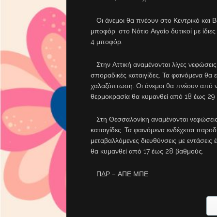
Οι άνεμοι θα πνέουν στο Κεντρικό και Βό
μποφόρ, στο Νότιο Αιγαίο δυτικοί με ίδιες
4 μποφόρ.
Στην Αττική αναμένονται λίγες νεφώσεις,
σποραδικές καταιγίδες. Τα φαινόμενα θα ε
χαλαζόπτωση. Οι άνεμοι θα πνέουν από νό
θερμοκρασία θα κυμανθεί από 18 έως 29
Στη Θεσσαλονίκη αναμένονται νεφώσεις 
καταιγίδες. Τα φαινόμενα ενδέχεται παροδ
μεταβαλλόμενες διευθύνσεις με εντάσεις
θα κυμανθεί από 17 έως 28 βαθμούς.
ΠΔΡ – ΑΠΕ ΜΠΕ