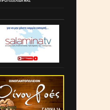
 ΠΡΩΤΟΣΕΛΙΔΑ ΜΑΣ