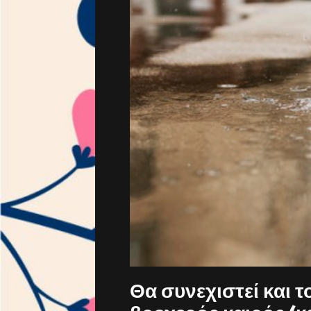
Θα συνεχιστεί και τ