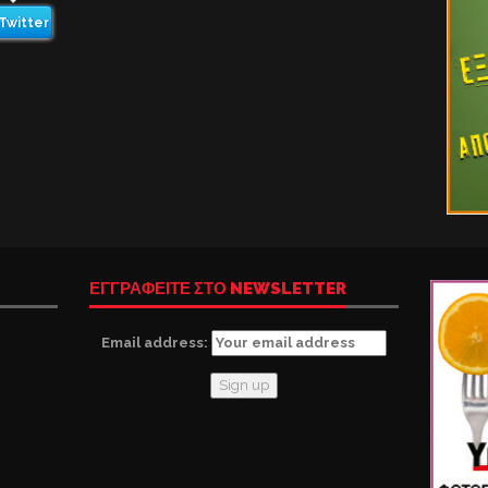
Twitter
ΕΓΓΡΑΦΕΙΤΕ ΣΤΟ NEWSLETTER
Email address: