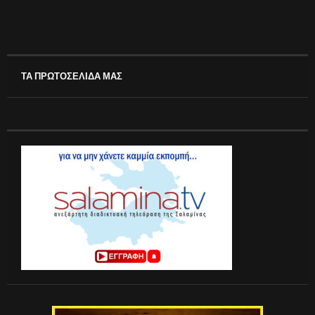
ΤΑ ΠΡΩΤΟΣΕΛΙΔΑ ΜΑΣ