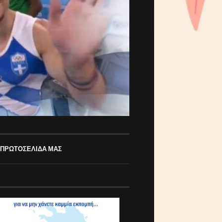
 ΠΡΩΤΟΣΕΛΙΔΑ ΜΑΣ