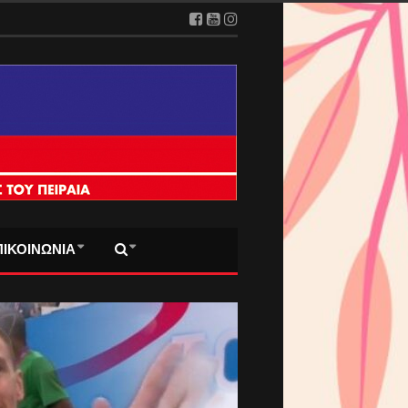
ΠΙΚΟΙΝΩΝΙΑ