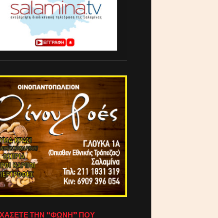
ΧΑΣΕΤΕ ΤΗΝ “ΦΩΝΗ” ΠΟΥ