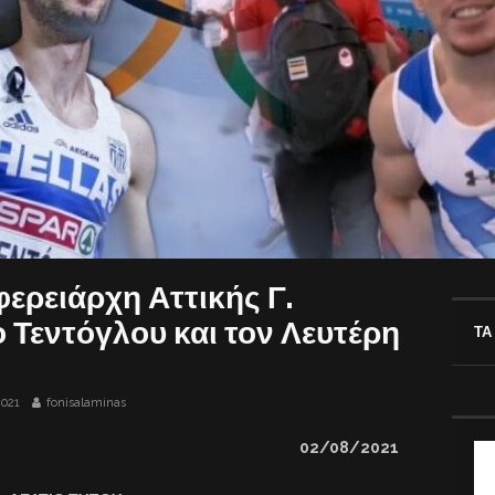
ερειάρχη Αττικής Γ.
 Τεντόγλου και τον Λευτέρη
ΤΑ
2021
fonisalaminas
02/08/2021