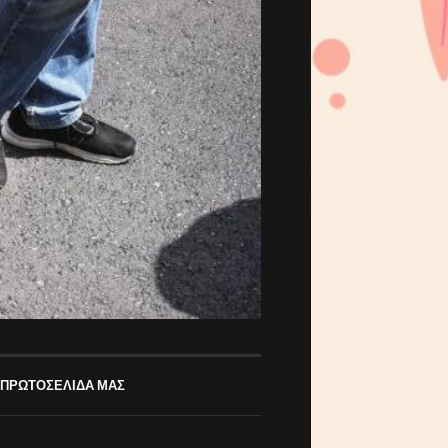
 ΠΡΩΤΟΣΕΛΙΔΑ ΜΑΣ