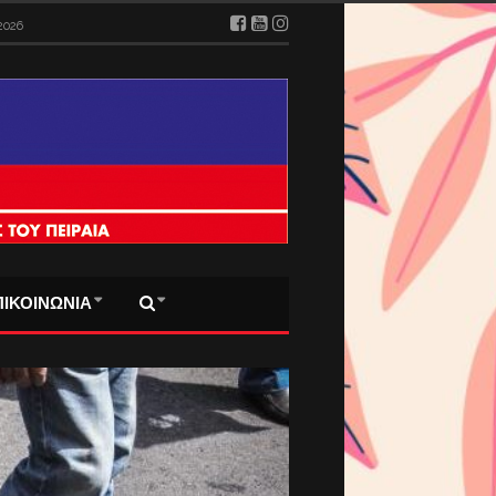
2026
ΠΙΚΟΙΝΩΝΙΑ