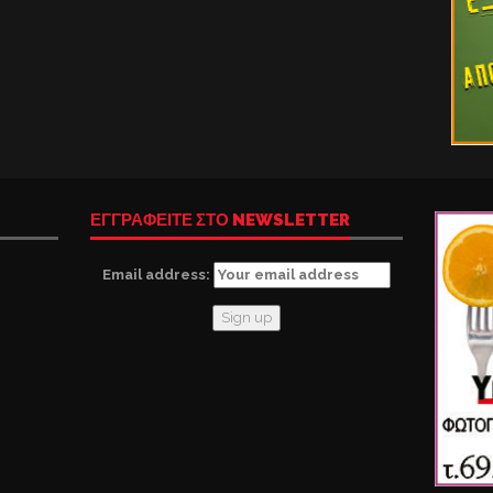
ΕΓΓΡΑΦΕΙΤΕ ΣΤΟ NEWSLETTER
Email address: