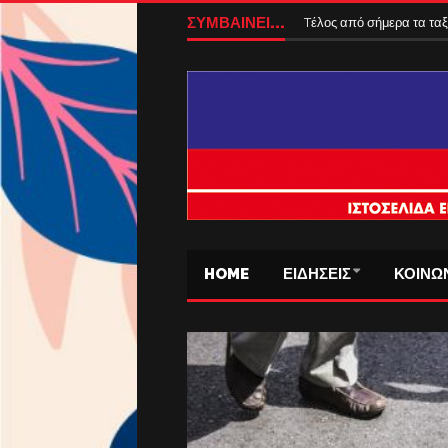
ΣΥΜΒΑΙΝΕΙ...
Tέλος από σήμερα τα ταξ
HOME
ΕΙΔΗΣΕΙΣ
ΚΟΙΝΩ