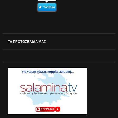
Twitter
ΤΑ ΠΡΩΤΟΣΕΛΙΔΑ ΜΑΣ