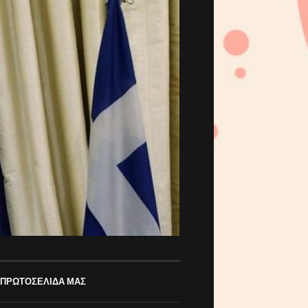
 ΠΡΩΤΟΣΕΛΙΔΑ ΜΑΣ