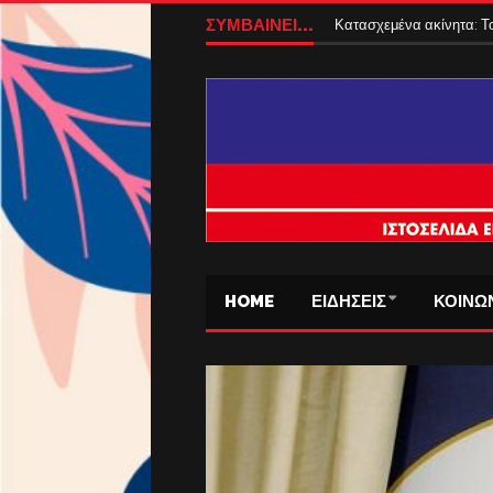
ΣΥΜΒΑΙΝΕΙ...
Κατασχεμένα ακίνητα: Το
HOME
ΕΙΔΗΣΕΙΣ
ΚΟΙΝΩ