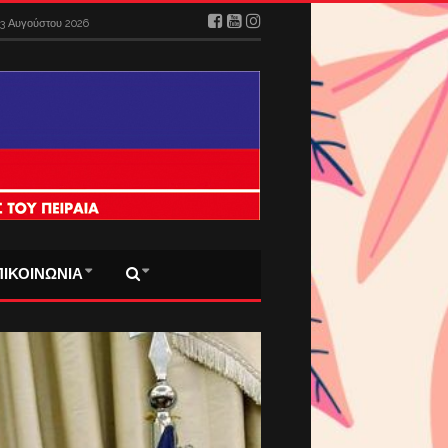
3 Αυγούστου 2026
ΠΙΚΟΙΝΩΝΙΑ