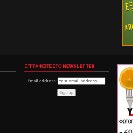
ΕΓΓΡΑΦΕΙΤΕ ΣΤΟ NEWSLETTER
Email address: