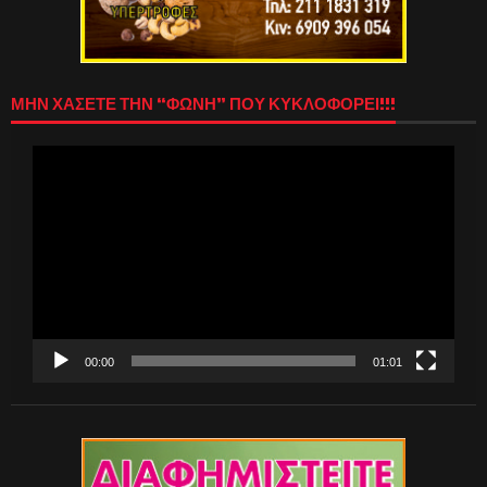
ΜΗΝ ΧΑΣΕΤΕ ΤΗΝ “ΦΩΝΗ” ΠΟΥ ΚΥΚΛΟΦΟΡΕΙ!!!
Πρόγραμμα
Αναπαραγωγής
Βίντεο
00:00
01:01