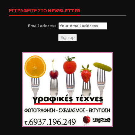
ΕΓΓΡΑΦΕΙΤΕ ΣΤΟ NEWSLETTER
Email address: