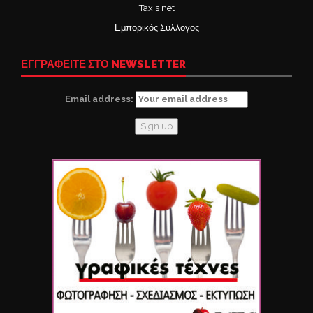
Taxis net
Εμπορικός Σύλλογος
ΕΓΓΡΑΦΕΙΤΕ ΣΤΟ NEWSLETTER
Email address: