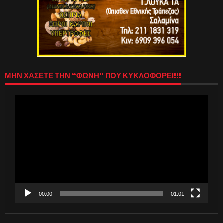
ΜΗΝ ΧΑΣΕΤΕ ΤΗΝ “ΦΩΝΗ” ΠΟΥ ΚΥΚΛΟΦΟΡΕΙ!!!
Πρόγραμμα
Αναπαραγωγής
Βίντεο
00:00
01:01