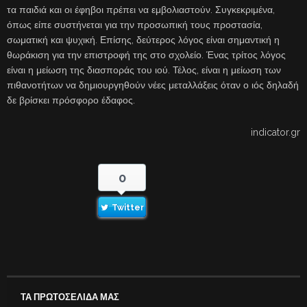
τα παιδιά και οι έφηβοι πρέπει να εμβολιαστούν. Συγκεκριμένα,
όπως είπε συστήνεται για την προσωπική τους προστασία,
σωματική και ψυχική. Επίσης, δεύτερος λόγος είναι σημαντική η
θωράκιση για την επιστροφή της στο σχολείο. Ένας τρίτος λόγος
είναι η μείωση της διασποράς του ιού. Τέλος, είναι η μείωση των
πιθανοτήτων να δημιουργηθούν νέες μεταλλάξεις όταν ο ιός δηλαδή
δε βρίσκει πρόσφορο έδαφος.
indicator.gr
0
Twitter
ΤΑ ΠΡΩΤΟΣΕΛΙΔΑ ΜΑΣ