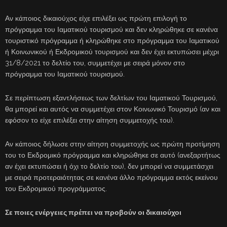
Αν κάποιος δικαιούχος είχε επιλέξει ως πρώτη επιλογή το
πρόγραμμα του Ιαματικού τουρισμού και δεν κληρώθηκε σε κανένα
τουριστικό πρόγραμμα ή κληρώθηκε στο πρόγραμμα του Ιαματικού
ή Κοινωνικού ή Εκδρομικού τουρισμού και δεν έχει εκτυπώσει μέχρι
31/8/2021 το δελτίο του, συμμετέχει με σειρά μόνον στο
πρόγραμμα του Ιαματικού τουρισμού.
Σε περίπτωση εξαντλήσεως των δελτίων του Ιαματικού Τουρισμού,
θα μπορεί και αυτός να συμμετέχει στον Κοινωνικό Τουρισμό (αν και
εφόσον το είχε επιλέξει στην αίτηση συμμετοχής του).
Αν κάποιος δήλωσε στην αίτηση συμμετοχής ως πρώτη προτίμηση
του το Εκδρομικό πρόγραμμα και κληρώθηκε σε αυτό (ανεξαρτήτως
αν έχει εκτυπώσει ή όχι το δελτίο του), δεν μπορεί να συμμετάσχει
με σειρά προτεραιότητας σε κανένα άλλο πρόγραμμα εκτός εκείνου
του Εκδρομικού προγράμματος.
Σε ποιες ενέργειες πρέπει να προβούν οι δικαιούχοι