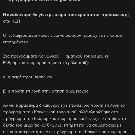
Η αναδιανομή θα γίνει με σειρά προτεραιότητας προσέλευσης
στα ΚΕΠ
Οι ενδιαφερόμενοι καλόν είναι να δώσουν προσοχή στις κάτωθι
επισημάνσεις:
Στα προγράμματα Κοινωνικού – Ιαματικού τουρισμού και
Εκδρομικού τουρισμού σημαντικό ρόλο παίζει:
α) η σειρά προτίμησης και
β) η πρώτη επιλογή στην αίτηση συμμετοχής
Αν για παράδειγμα δικαιούχος είχε επιλέξει ως πρώτη επιλογή το
πρόγραμμα του Κοινωνικού τουρισμού, αλλά κληρώθηκε στο
πρόγραμμα του Εκδρομικού τουρισμού και δεν έχει εκτυπώσει το
δελτίο του μέχρι τις 31/8/2021, επιτρέπεται να συμμετάσχει με
σειρά προτεραιότητας στο πρόγραμμα του Κοινωνικού τουρισμού.