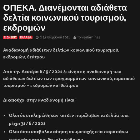
ΟΠΕΚΑ. Διανέμονται αδιάθετα
δελτία κοινωνικού τουρισμού,
εκδρομών
6 Σεπτεμβρίου 2021
fonisalaminas
ΕΙΔΗΣΕΙΣ
ΕΛΛΑΔΑ
Αναδιανομή αδιάθετων δελτίων κοινωνικού τουρισμού,
εκδρομών, θεάτρου
Από την Δευτέρα 6/9/2021 ξεκίνησε η αναδιανομή των
αδιάθετων δελτίων των προγραμμάτων κοινωνικού, ιαματικού
τουρισμού – εκδρομών και θεάτρου
Δικαιούχοι στην αναδιανομή είναι:
Όλοι όσοι κληρώθηκαν και δεν παρέλαβαν τα δελτία τους
μέχρι 31/8/2021
Όλοι όσοι υπέβαλαν αίτηση συμμετοχής στα παραπάνω
προγράμματα και δεν κληρώθηκαν