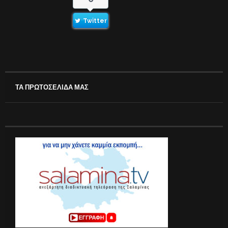
Twitter
ΤΑ ΠΡΩΤΟΣΕΛΙΔΑ ΜΑΣ