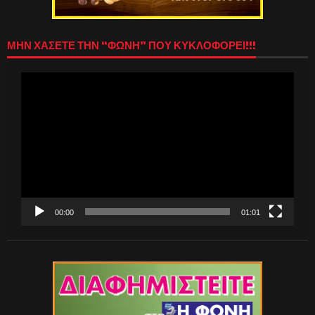
ΜΗΝ ΧΑΣΕΤΕ ΤΗΝ “ΦΩΝΗ” ΠΟΥ ΚΥΚΛΟΦΟΡΕΙ!!!
Πρόγραμμα
Αναπαραγωγής
Βίντεο
00:00
01:01