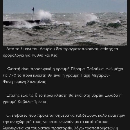
Από το λιμάνι του Λαυρίου δεν πραγματοποιούνται επίσης τα
δρομολόγια για Κύθνο και Κέα,
Κλειστή είναι προσωρινά η γραμμή Πέραμα-Παλούκια, ενώ μέχρι
τις 7.30 το πρωί κλειστή θα είναι η γραμμή Πάχη Μεγάρων-
Φανερωμένη Σαλαμίνας.
Επίσης έως τις 8 το πρωί κλειστή θα είναι στη βόρεια Ελλάδα η
γραμμή Καβάλα-Πρίνου.
Οι επιβάτες που πρόκειται σήμερα να ταξιδέψουν, καλό είναι πριν
την αναχώρησή τους, να επικοινωνούν με τα κατά τόπους
λιμεναρχεία και τουριστικά πρακτορεία, λόγω τροποποιήσεων η