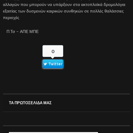
αλλαγών που μπορούν να υπάρξουν στα ακτοπλοϊκά δρομολόγια
εξαιτίας των δυσμενών καιρικών συνθηκών σε πολλές θαλάσσιες
περιοχές
Π.Τσ – ΑΠΕ ΜΠΕ
0
Twitter
ΤΑ ΠΡΩΤΟΣΕΛΙΔΑ ΜΑΣ