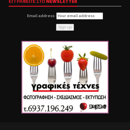
ΕΓΓΡΑΦΕΙΤΕ ΣΤΟ NEWSLETTER
Email address: