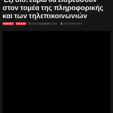
στον τομέα της πληροφορικής
και των τηλεπικοινωνιών
16 Σεπτεμβρίου 2021
fonisalaminas
ΕΙΔΗΣΕΙΣ
ΕΛΛΑΔΑ