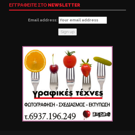
ΕΓΓΡΑΦΕΙΤΕ ΣΤΟ NEWSLETTER
Email address: