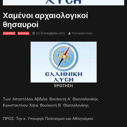
Χαμένοι αρχαιολογικοί
θησαυροί
20 Σεπτεμβρίου 2021
fonisalaminas
ΕΙΔΗΣΕΙΣ
ΕΛΛΑΔΑ
ΕΡΩΤΗΣΗ
Των: Αποστόλου Αβδελά, Βουλευτή Α΄ Θεσσαλονίκης
Κωνσταντίνου Χήτα, Βουλευτή Β΄ Θεσσαλονίκης
ΠΡΟΣ: Την κ. Υπουργό Πολιτισμού και Αθλητισμού