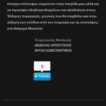
κίνητρα επίσκεψης τουριστών στην πατρίδα μας αλλά και
να προκύψει πληθώρα θεαμάτων και αξιοθεάτων στους
Έλληνες περιηγητές, γεγονός που θα συμβάλει και στην
αύξηση των εσόδων από τον τουρισμό και τις επισκέψεις
στα διάφορα Μουσεία;
Οι ερωτώντες Βουλευτές
ΑΒΔΕΛΑΣ ΑΠΟΣΤΟΛΟΣ
ΧΗΤΑΣ ΚΩΝΣΤΑΝΤΙΝΟΣ
0
Twitter