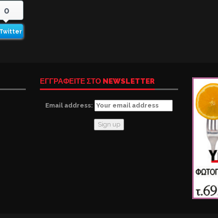
0
Twitter
ΕΓΓΡΑΦΕΙΤΕ ΣΤΟ NEWSLETTER
Email address: