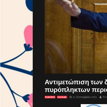
Αντιμετώπιση των 
πυρόπληκτων περ
21 Σεπτεμβρίου 2021
fon
ΕΙΔΗΣΕΙΣ
ΕΛΛΑΔΑ