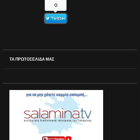
0
Twitter
ΤΑ ΠΡΩΤΟΣΕΛΙΔΑ ΜΑΣ