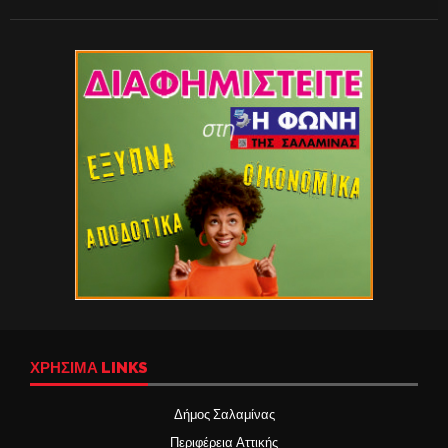
ΧΡΉΣΙΜΑ LINKS
Δήμος Σαλαμίνας
Περιφέρεια Αττικής