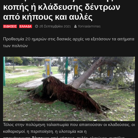
κοπής ή κλάδευσης δέντρων
από κήπους και αυλές
28 Σεπτεμβρίου 2021
fonisalaminas
ΕΙΔΗΣΕΙΣ
ΕΛΛΑΔΑ
Προθεσμία 20 ημερών στις δασικές αρχές να εξετάσουν τα αιτήματα
των πολιτών
Τέλος στην πολύμηνη ταλαιπωρία που απαιτούσαν οι κλαδεύσεις, οι
καθαρισμοί, η περιποίηση, η υλοτομία και η