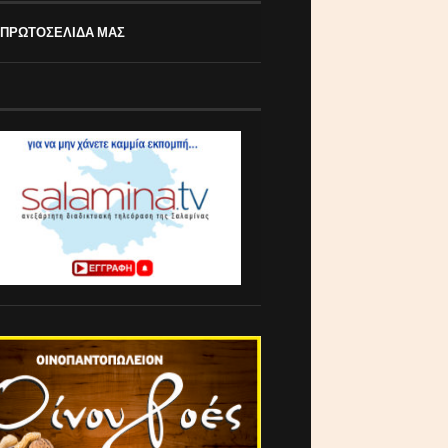
 ΠΡΩΤΟΣΕΛΙΔΑ ΜΑΣ