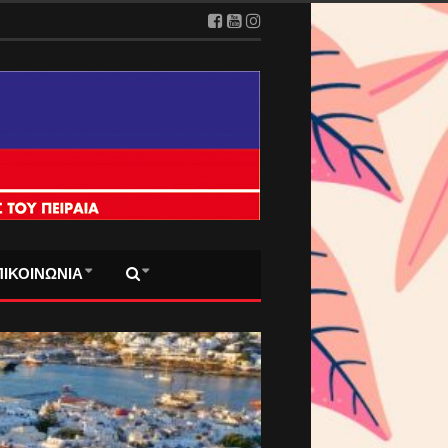
ΠΙΚΟΙΝΩΝΙΑ