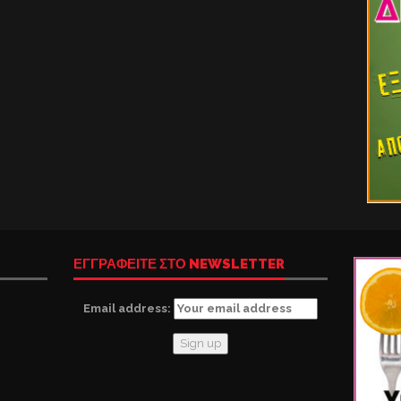
ΕΓΓΡΑΦΕΙΤΕ ΣΤΟ NEWSLETTER
Email address: