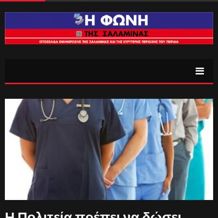
Η Πολιτεία πρέπει να δώσει