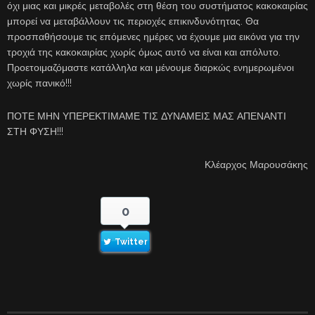
όχι μιας και μικρές μεταβολές στη θέση του συστήματος κακοκαιρίας
μπορεί να μεταβάλλουν τις περιοχές επικινδυνότητας. Θα
προσπαθήσουμε τις επόμενες ημέρες να έχουμε μια εικόνα για την
τροχιά της κακοκαιρίας χωρίς όμως αυτό να είναι και απόλυτο.
Προετοιμαζόμαστε κατάλληλα και μένουμε διαρκώς ενημερωμένοι
χωρίς πανικό!!!
ΠΟΤΕ ΜΗΝ ΥΠΕΡΕΚΤΙΜΑΜΕ ΤΙΣ ΔΥΝΑΜΕΙΣ ΜΑΣ ΑΠΕΝΑΝΤΙ
ΣΤΗ ΦΥΣΗ!!!
Κλέαρχος Μαρουσάκης
0
Twitter