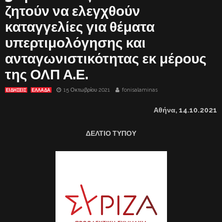
ζητούν να ελεγχθούν
καταγγελίες για θέματα
υπερτιμολόγησης και
ανταγωνιστικότητας εκ μέρους
της ΟΛΠ Α.Ε.
15 Οκτωβρίου 2021
fonisalaminas
ΕΙΔΗΣΕΙΣ
ΕΛΛΑΔΑ
Αθήνα, 14.10.2021
ΔΕΛΤΙΟ ΤΥΠΟΥ