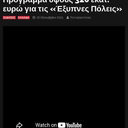
ευρώ για τις «Έξυπνες Πόλεις»
16 Οκτωβρίου 2021
fonisalaminas
ΕΙΔΗΣΕΙΣ
ΕΛΛΑΔΑ