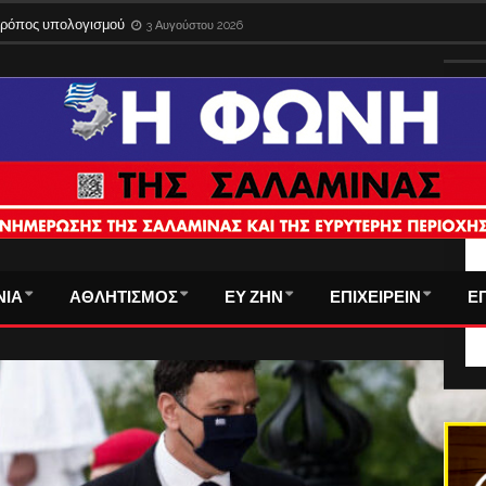
 τρόπος υπολογισμού
3 Αυγούστου 2026
ΤΑ
ΝΙΑ
ΑΘΛΗΤΙΣΜΟΣ
ΕΥ ΖΗΝ
ΕΠΙΧΕΙΡΕΙΝ
Ε