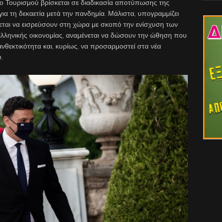
ίο Τουρισμού βρίσκεται σε διαδικασία αποτύπωσης της
α τη δεκαετία μετά την πανδημία. Μάλιστα, υπογραμμίζει
νεται να εισρεύσουν στη χώρα με σκοπό την ενίσχυση των
ελληνικής οικονομίας, αναμένεται να δώσουν την ώθηση που
ανθεκτικότητα και, κυρίως, να προσαρμοστεί στα νέα
.