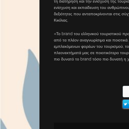
τη διατήρηση και την ενίσχυση της τουρισ
ενίσχυση και εκπαίδευση του ανθρώπινου
δεξιότητες που ανταποκρίνονται στις σύ
Κικίλιας.
«Το brand του ελληνικού τουριστικού προ
από τα πλέον αναγνωρίσιμα και ποιοτικά
εμπλεκόμενων φορέων του τουρισμού, το
πλεονεκτήματά μας σε ποιοτικότερο του
πιο δυνατό το brand τόσο πιο δυνατή η 