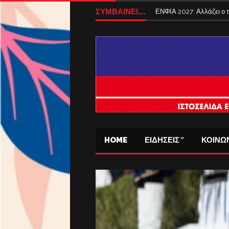
ΣΥΜΒΑΙΝΕΙ...
ΕΝΦΙΑ 2027: Αλλάζει ο
HOME
ΕΙΔΗΣΕΙΣ
ΚΟΙΝΩ