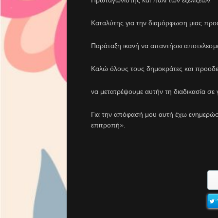
Καταλύτης για την διαμόρφωση μιας προ
Παράταξη ικανή να απαντήσει αποτελεσμ
Καλώ όλους τους δημοκράτες και προοδευ
να μετατρέψουμε αυτήν τη διαδικασία σε 
Για την απόφασή μου αυτή έχω ενημερώσ
επιτροπή».