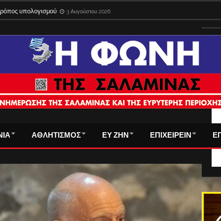
 τρόπος υπολογισμού
3 Αυγούστου 2026
ΤΑ
ΝΙΑ
ΑΘΛΗΤΙΣΜΟΣ
ΕΥ ΖΗΝ
ΕΠΙΧΕΙΡΕΙΝ
Ε