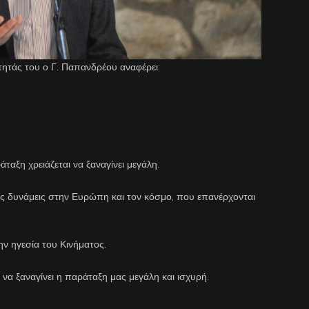
ητάς του ο Γ. Παπανδρέου αναφέρει:
ταξη χρειάζεται να ξαναγίνει μεγάλη.
ές δυνάμεις στην Ευρώπη και τον κόσμο, που επανέρχονται
ν ηγεσία του Κινήματος.
 να ξαναγίνει η παράταξη μας μεγάλη και ισχυρή.