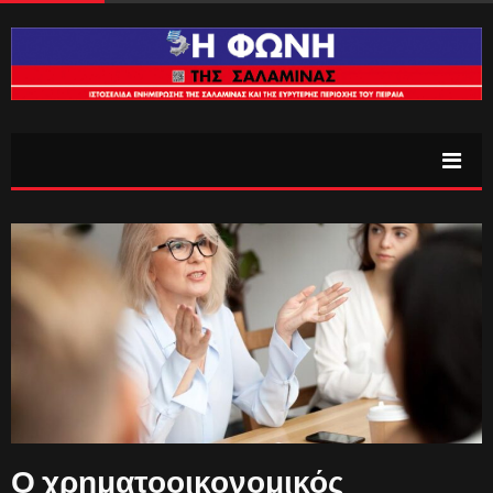
Ο χρηματοοικονομικός