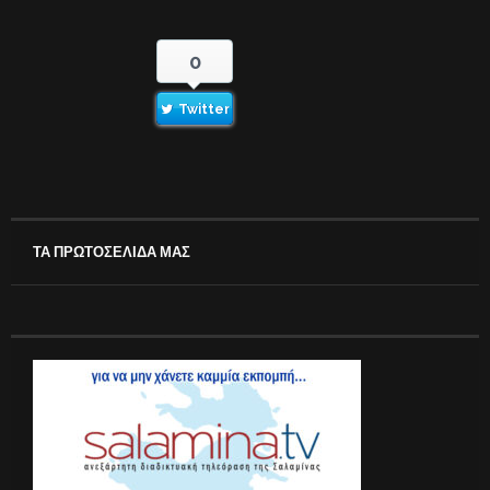
0
Twitter
ΤΑ ΠΡΩΤΟΣΕΛΙΔΑ ΜΑΣ