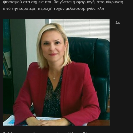
ψεκασμού στα σημεία που θα γίνεται η εφαρμογή, απομάκρυνση
από την ευρύτερη περιοχή τυχόν μελισσοσμηνών, κλπ.
Σε