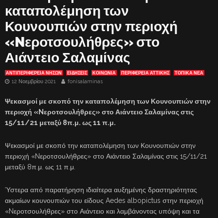
καταπολέμηση των
Κουνουπιών στην περιοχή
«Nεροτσουλήθρες» στο
Αιάντειο Σαλαμίνας
ΑΝΤΙΠΕΡΙΦΈΡΕΙΑ ΝΉΣΩΝ
ΕΙΔΗΣΕΙΣ
ΚΟΙΝΩΝΙΑ
ΠΕΡΙΦΕΡΕΙΑ ΑΤΤΙΚΗΣ
ΤΟΠΙΚΑ ΝΕΑ
12 Νοεμβρίου 2021
fonisalaminas
Ψεκασμοί με σκοπό την καταπολέμηση των Κουνουπιών στην
περιοχή «Nεροτσουλήθρες» στο Αιάντειο Σαλαμίνας στις
15/11/21 μεταξύ 8π.μ. ως 11 π.μ.
Ψεκασμοί με σκοπό την καταπολέμηση των Κουνουπιών στην
περιοχή «Nεροτσουλήθρες» στο Αιάντειο Σαλαμίνας στις 15/11/21
μεταξύ 8π.μ. ως 11 π.μ.
Ύστερα από παρατήρηση ιδιαίτερα αυξημένης δραστηριότητας
ακμαίων κουνουπιών του είδους Aedes albopictus στην περιοχή
«Nεροτσουλήθρες» στο Αιάντειο και λαμβάνοντας υπόψη και τα