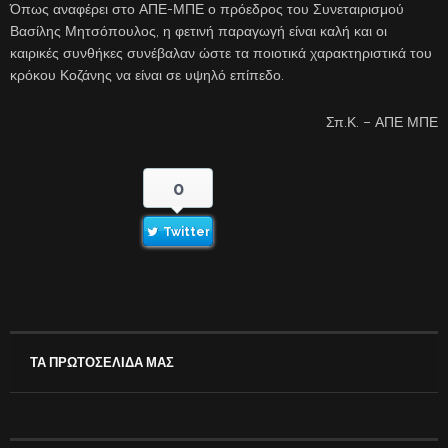
Όπως αναφέρει στο ΑΠΕ-ΜΠΕ ο πρόεδρος του Συνεταιρισμού
Βασίλης Μητσόπουλος, η φετινή παραγωγή είναι καλή και οι
καιρικές συνθήκες συνέβαλαν ώστε τα ποιοτικά χαρακτηριστικά του
κρόκου Κοζάνης να είναι σε υψηλό επίπεδο.
Σπ.Κ. – ΑΠΕ ΜΠΕ
0
Twitter
ΤΑ ΠΡΩΤΟΣΕΛΙΔΑ ΜΑΣ