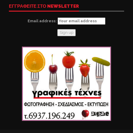
ΕΓΓΡΑΦΕΙΤΕ ΣΤΟ NEWSLETTER
Email address: