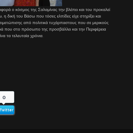
ιφορά ο κόσμος της Σαλαμίνας την βλέπει και του προκαλεί
η δική του Βάσω που τόσες ελπίδες είχε στηρίξει και
αντιμετώπισης από πολιτικά τυχάρπαστους που σε μερικούς
ρά που στο πρόσωπο της προσβάλλει και την Περιφέρεια
να τα τελευταία χρόνια.
0
Twitter