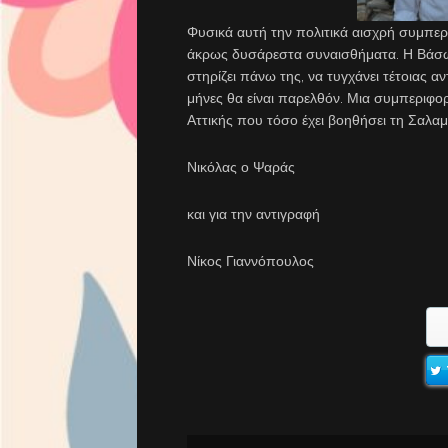
Φυσικά αυτή την πολιτικά αισχρή συμπερ
άκρως δυσάρεστα συναισθήματα. Η Βάσω, 
στηρίζει πάνω της, να τυγχάνει τέτοιας 
μήνες θα είναι παρελθόν. Μια συμπεριφο
Αττικής που τόσο έχει βοηθήσει τη Σαλαμί
Νικόλας ο Ψαράς
και για την αντιγραφή
Νίκος Γιαννόπουλος