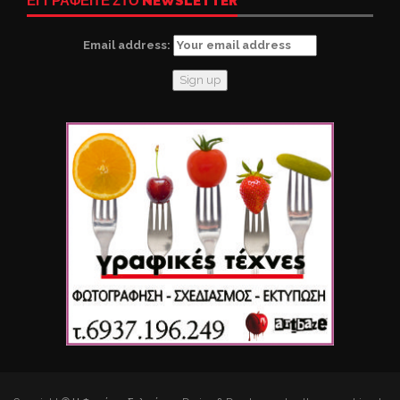
ΕΓΓΡΑΦΕΙΤΕ ΣΤΟ NEWSLETTER
Email address: