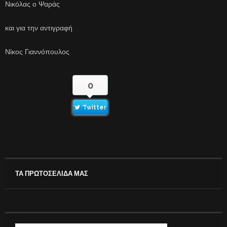
Νικόλας ο Ψαράς
και για την αντιγραφή
Νίκος Γιαννόπουλος
0
Twitter
ΤΑ ΠΡΩΤΟΣΕΛΙΔΑ ΜΑΣ