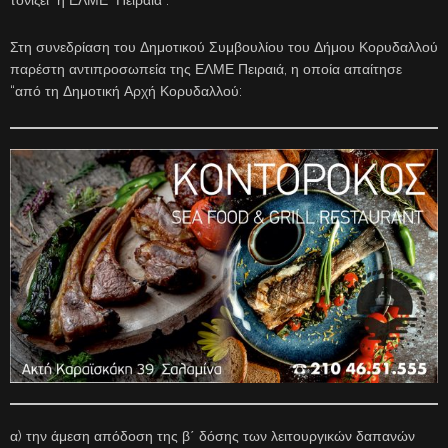
Στη συνεδρίαση του Δημοτικού Συμβουλίου του Δήμου Κορυδαλλού
παρέστη αντιπροσωπεία της ΕΛΜΕ Πειραιά, η οποία απαίτησε
“από τη Δημοτική Αρχή Κορυδαλλού:
α) την άμεση απόδοση της β΄ δόσης των λειτουργικών δαπανών