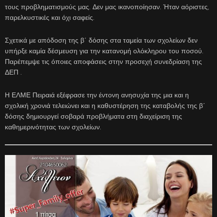
τους προβληματισμούς μας. Δεν μας ικανοποίησαν. Ήταν αόριστες,
παρελκυστικές και όχι σαφείς.
Σχετικά με απόδοση της β΄ δόσης στα ταμεία των σχολείων δεν
υπήρξε καμία δέσμευση για την κατανομή ολόκληρου του ποσού.
Παρέπεμψε τις όποιες αποφάσεις στην προσεχή συνεδρίαση της
ΔΕΠ .
Η ΕΛΜΕ Πειραιά εξέφρασε την έντονη ανησυχία της μια και η
σχολική χρονιά τελειώνει και η καθυστέρηση της καταβολής της β΄
δόσης δημιουργεί σοβαρά προβλήματα στη διαχείριση της
καθημερινότητας των σχολείων.