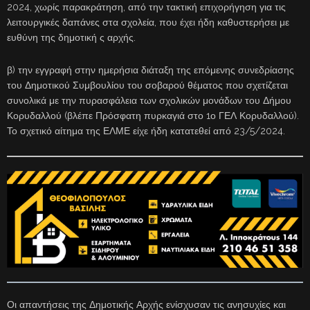
2024, χωρίς παρακράτηση, από την τακτική επιχορήγηση για τις
λειτουργικές δαπάνες στα σχολεία, που έχει ήδη καθυστερήσει με
ευθύνη της δημοτική ς αρχής.
β) την εγγραφή στην ημερήσια διάταξη της επόμενης συνεδρίασης
του Δημοτικού Συμβουλίου του σοβαρού θέματος που σχετίζεται
συνολικά με την πυρασφάλεια των σχολικών μονάδων του Δήμου
Κορυδαλλού (βλέπε Πρόσφατη πυρκαγιά στο 1ο ΓΕΛ Κορυδαλλού).
Το σχετικό αίτημα της ΕΛΜΕ είχε ήδη κατατεθεί από 23/5/2024.
Οι απαντήσεις της Δημοτικής Αρχής ενίσχυσαν τις ανησυχίες και