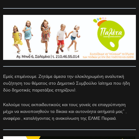
Εμείς επιμένουμε. Ζητάμε άμεσα την ολοκληρωμένη αναλυτική
συζήτηση του θέματος στο Δημοτικό Συμβούλιο (αίτημα που ήδη
δύο δημοτικές παρατάξεις στηρίζουν).
Καλούμε τους εκπαιδευτικούς και τους γονείς σε επαγρύπνηση
μέχρι να ικανοποιηθούν τα δίκαια και αυτονόητα αιτήματά μας” ,
αναφέρει , καταλήγοντας η ανακοίνωση της ΕΛΜΕ Πειραιά.