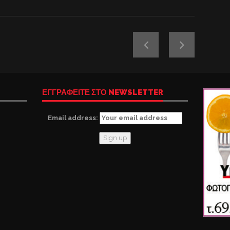
ΕΓΓΡΑΦΕΙΤΕ ΣΤΟ NEWSLETTER
Email address: