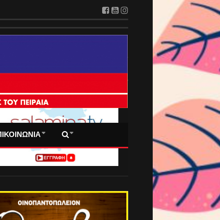
 ΠΡΩΤΟΣΕΛΙΔΑ ΜΑΣ
ΠΙΚΟΙΝΩΝΙΑ