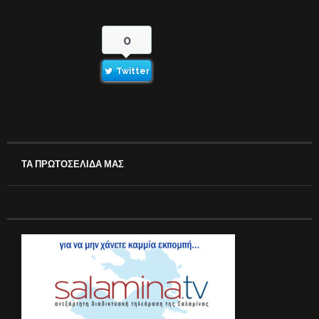
0
Twitter
ΤΑ ΠΡΩΤΟΣΕΛΙΔΑ ΜΑΣ