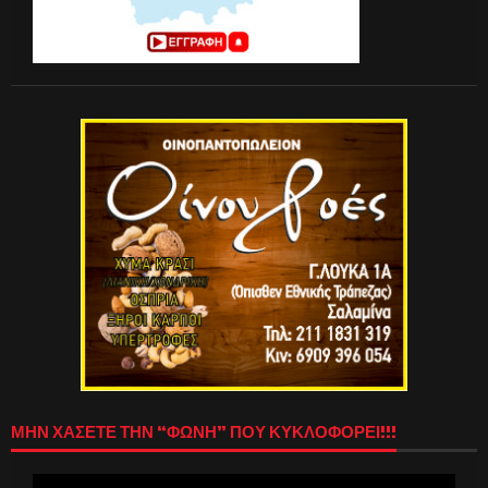
ΜΗΝ ΧΑΣΕΤΕ ΤΗΝ “ΦΩΝΗ” ΠΟΥ ΚΥΚΛΟΦΟΡΕΙ!!!
Πρόγραμμα