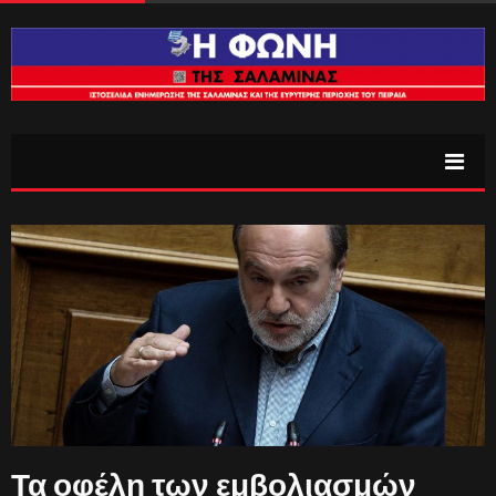
Τα οφέλη των εμβολιασμών