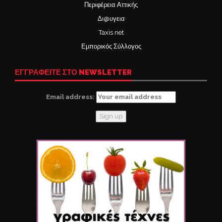
Περιφέρεια Αττικής
Δι@υγεια
Taxis net
Εμπορικός Σύλλογος
ΕΓΓΡΑΦΕΙΤΕ ΣΤΟ NEWSLETTER
Email address: