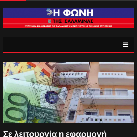
Σε λειτουργία η εφαρμογή