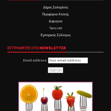
Δήμος Σαλαμίνας
Περιφέρεια Αττικής
Δι@υγεια
Taxis net
Εμπορικός Σύλλογος
ΕΓΓΡΑΦΕΙΤΕ ΣΤΟ NEWSLETTER
Email address: