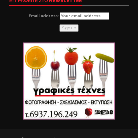
ΕΓΓΡΑΦΕΙΤΕ ΣΤΟ NEWSLETTER
Email address: