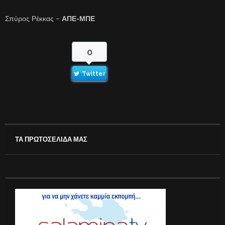
Σπύρος Ρέκκας –
ΑΠΕ-ΜΠΕ
0
Twitter
ΤΑ ΠΡΩΤΟΣΕΛΙΔΑ ΜΑΣ