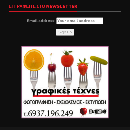
ΕΓΓΡΑΦΕΙΤΕ ΣΤΟ NEWSLETTER
Email address: