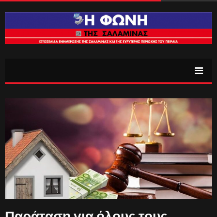
Παράταση για όλους τους