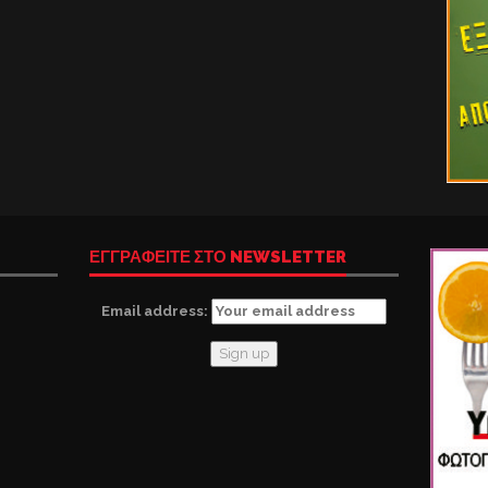
ΕΓΓΡΑΦΕΙΤΕ ΣΤΟ NEWSLETTER
Email address: