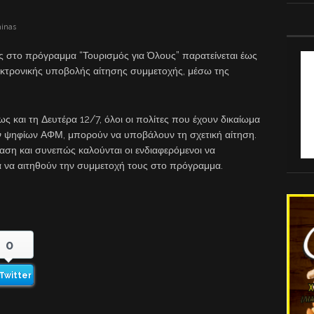
minas
ς στο πρόγραμμα “Τουρισμός για Όλους” παρατείνεται έως
εκτρονικής υποβολής αίτησης συμμετοχής, μέσω της
 και τη Δευτέρα 12/7, όλοι οι πολίτες που έχουν δικαίωμα
ν ψηφίων ΑΦΜ, μπορούν να υποβάλουν τη σχετική αίτηση.
ταση και συνεπώς καλούνται οι ενδιαφερόμενοι να
α να αιτηθούν την συμμετοχή τους στο πρόγραμμα.
0
Twitter