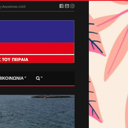
3 Αυγούστου 2026
ΠΙΚΟΙΝΩΝΙΑ