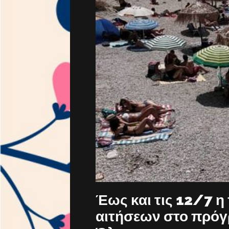
Έως και τις 12/7 
αιτήσεων στο πρόγ