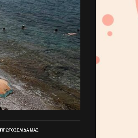
 ΠΡΩΤΟΣΕΛΙΔΑ ΜΑΣ