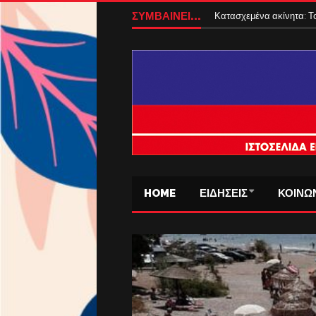
ΣΥΜΒΑΙΝΕΙ...
Κατασχεμένα ακίνητα: Το
HOME
ΕΙΔΗΣΕΙΣ
ΚΟΙΝΩ