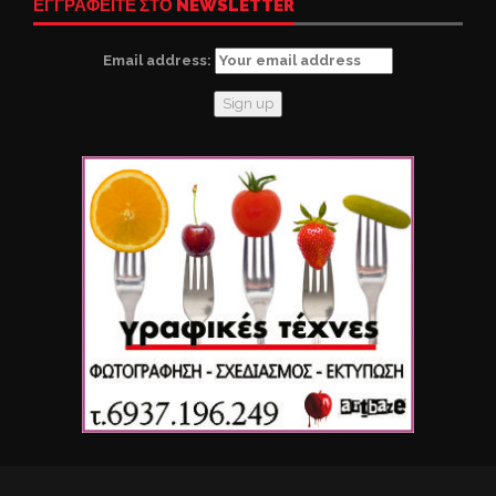
ΕΓΓΡΑΦΕΙΤΕ ΣΤΟ NEWSLETTER
Email address: