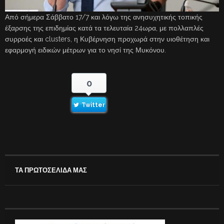
Από σήμερα Σάββατο 17/7 και λόγω της ανησυχητικής τοπικής
έξαρσης της επιδημίας κατά τα τελευταία 24ωρα, με πολλαπλές
συρροές και clusters, η Κυβέρνηση προχωρά στην υιοθέτηση και
εφαρμογή ειδικών μέτρων για το νησί της Μυκόνου.
0
Twitter
ΤΑ ΠΡΩΤΟΣΕΛΙΔΑ ΜΑΣ