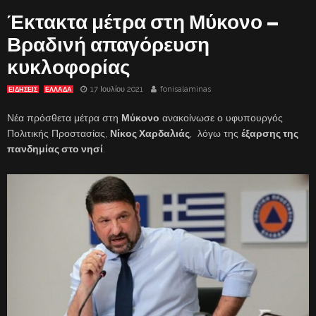
Έκτακτα μέτρα στη Μύκονο –
Βραδινή απαγόρευση
κυκλοφορίας
17 Ιουλίου 2021
fonisalaminas
ΕΙΔΗΣΕΙΣ
ΕΛΛΑΔΑ
Νέα πρόσθετα μέτρα στη
Μύκονο
ανακοίνωσε ο υφυπουργός
Πολιτικής Προστασίας,
Νίκος Χαρδαλιάς
, λόγω της
έξαρσης της
πανδημίας στο νησί
.