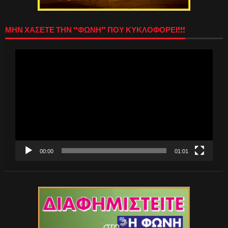
ΜΗΝ ΧΑΣΕΤΕ ΤΗΝ “ΦΩΝΗ” ΠΟΥ ΚΥΚΛΟΦΟΡΕΙ!!!
Πρόγραμμα
Αναπαραγωγής
Βίντεο
00:00
01:01