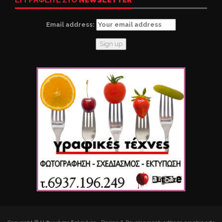
Email address: