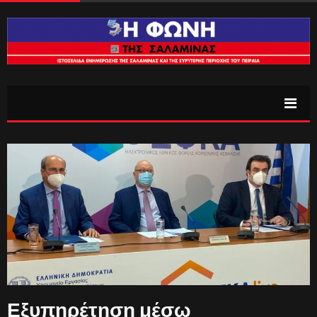
Εξυπηρέτηση μέσω