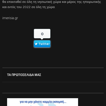
θα επεκταθεί σε όλη τη νησιωτική χώρα και μέρος της ηπειρωτικής
και εντός του 2022 σε όλη τη χώρα.
imerisia.gr
0
Twitter
ΤΑ ΠΡΩΤΟΣΕΛΙΔΑ ΜΑΣ