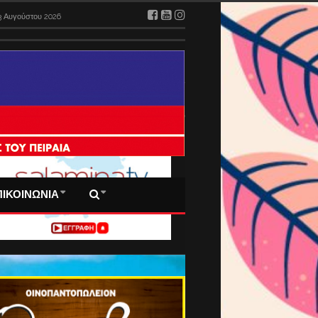
3 Αυγούστου 2026
 ΠΡΩΤΟΣΕΛΙΔΑ ΜΑΣ
ΠΙΚΟΙΝΩΝΙΑ