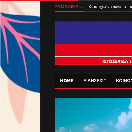
ΣΥΜΒΑΙΝΕΙ...
Κατασχεμένα ακίνητα: Το
HOME
ΕΙΔΗΣΕΙΣ
ΚΟΙΝΩ