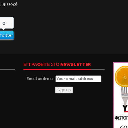
συμμετοχή.
0
Twitter
ΕΓΓΡΑΦΕΙΤΕ ΣΤΟ NEWSLETTER
Email address: