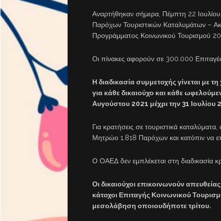
Αναρτήθηκαν σήμερα, Πέμπτη 22 Ιουλίου 2
Παρόχων Τουριστικών Καταλυμάτων – Ακτ
Προγράμματος Κοινωνικού Τουρισμού 2
Οι πίνακες αφορούν σε 300.000 Επιταγέ
Η διαδικασία συμμετοχής γίνεται με τη
για κάθε δικαιούχο και κάθε ωφελούμε
Αυγούστου 2021 μέχρι την 31 Ιουλίου 
Για κρατήσεις σε τουριστικά καταλύματα,
Μητρώο 1.818 Παρόχων και κατόπιν να ε
Ο ΟΑΕΔ δεν εμπλέκεται στη διαδικασία κ
Οι δικαιούχοι επικοινωνούν απευθείας
κάτοχοι Επιταγής Κοινωνικού Τουρισμ
μεσολάβηση οποιουδήποτε τρίτου.