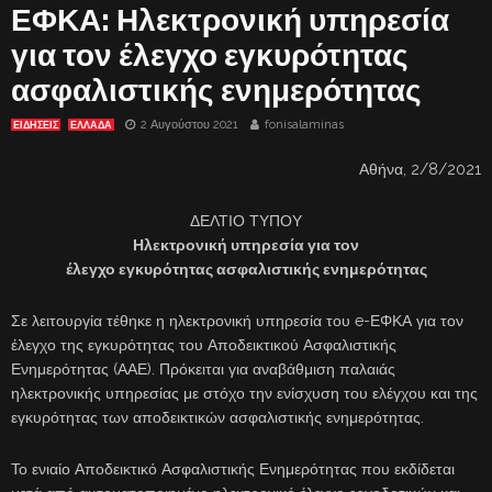
ΕΦΚΑ: Ηλεκτρονική υπηρεσία
για τον έλεγχο εγκυρότητας
ασφαλιστικής ενημερότητας
2 Αυγούστου 2021
fonisalaminas
ΕΙΔΗΣΕΙΣ
ΕΛΛΑΔΑ
Αθήνα, 2/8/2021
ΔΕΛΤΙΟ ΤΥΠΟΥ
Ηλεκτρονική υπηρεσία για τον
έλεγχο εγκυρότητας ασφαλιστικής ενημερότητας
Σε λειτουργία τέθηκε η ηλεκτρονική υπηρεσία του e-ΕΦΚΑ για τον
έλεγχο της εγκυρότητας του Αποδεικτικού Ασφαλιστικής
Ενημερότητας (ΑΑΕ). Πρόκειται για αναβάθμιση παλαιάς
ηλεκτρονικής υπηρεσίας με στόχο την ενίσχυση του ελέγχου και της
εγκυρότητας των αποδεικτικών ασφαλιστικής ενημερότητας.
Το ενιαίο Αποδεικτικό Ασφαλιστικής Ενημερότητας που εκδίδεται