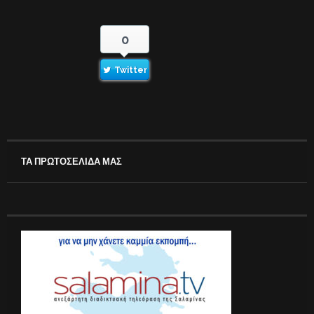
0
Twitter
ΤΑ ΠΡΩΤΟΣΕΛΙΔΑ ΜΑΣ