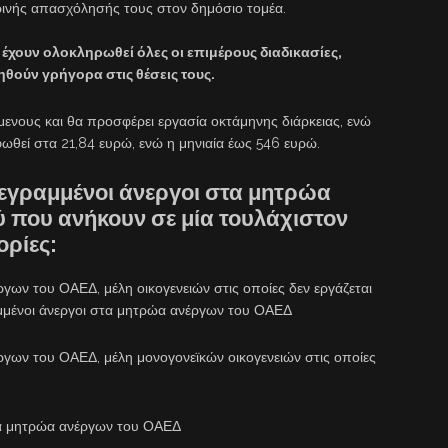
ινής απασχόλησής τους στον δημόσιο τομέα.
α έχουν ολοκληρωθεί όλες οι επιμέρους διαδικασίες,
θούν γρήγορα στις θέσεις τους.
ενους και θα προσφέρει εργασία οκτάμηνης διάρκειας, ενώ
ωθεί στα 21,84 ευρώ, ενώ η μηνιαία έως 546 ευρώ.
γγεγραμμένοι άνεργοι στα μητρώα
 που ανήκουν σε μία τουλάχιστον
ορίες:
γων του ΟΑΕΔ, μέλη οικογενειών στις οποίες δεν εργάζεται
ραμμένοι άνεργοι στα μητρώα ανέργων του ΟΑΕΔ
ργων του ΟΑΕΔ, μέλη μονογονεϊκών οικογενειών στις οποίες
τα μητρώα ανέργων του ΟΑΕΔ