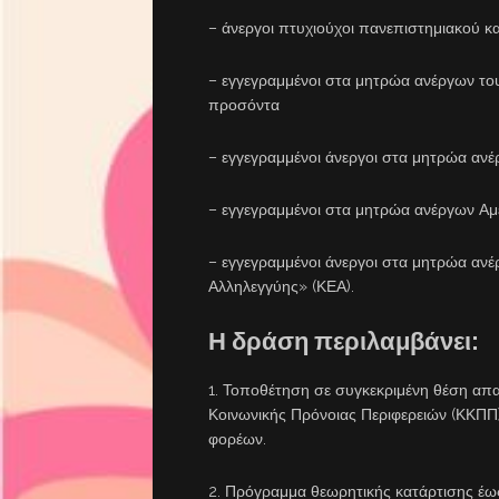
– άνεργοι πτυχιούχοι πανεπιστημιακού κα
– εγγεγραμμένοι στα μητρώα ανέργων το
προσόντα
– εγγεγραμμένοι άνεργοι στα μητρώα αν
– εγγεγραμμένοι στα μητρώα ανέργων Α
– εγγεγραμμένοι άνεργοι στα μητρώα ανέ
Αλληλεγγύης» (ΚΕΑ).
Η δράση περιλαμβάνει:
1. Τοποθέτηση σε συγκεκριμένη θέση απα
Κοινωνικής Πρόνοιας Περιφερειών (ΚΚΠΠ)
φορέων.
2. Πρόγραμμα θεωρητικής κατάρτισης έως