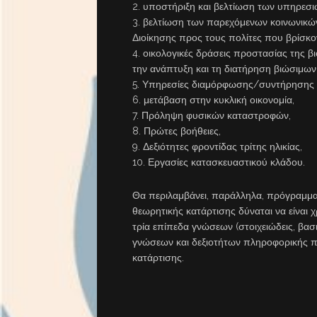
2. υποστήριξη και βελτίωση των υπηρεσι
3. βελτίωση των παρεχόμενων κοινωνικώ
Διοίκησης προς τους πολίτες που βρίσκο
4. οικολογικές δράσεις προστασίας της 
την ανάπτυξη και τη διατήρηση βιώσιμω
5. Υπηρεσίες διαμόρφωσης/συντήρησης 
6. μετάβαση στην κυκλική οικονομία,
7. Πρόληψη φυσικών καταστροφών,
8. Πρώτες βοήθειες,
9. Δεξιότητες φροντίδας τρίτης ηλικίας,
10. Εργασίες κατασκευαστικού κλάδου.
Θα περιλαμβάνει, παράλληλα, πρόγραμμα 
θεωρητικής κατάρτισης δύναται να είναι
τρία επίπεδα γνώσεων (στοιχειώδεις, βα
γνώσεων και δεξιοτήτων πληροφορικής 
κατάρτισης.