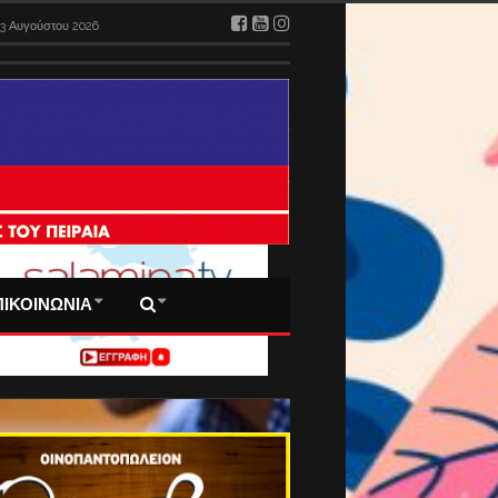
3 Αυγούστου 2026
 ΠΡΩΤΟΣΕΛΙΔΑ ΜΑΣ
ΠΙΚΟΙΝΩΝΙΑ