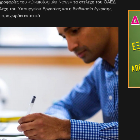
ηροφορίες του «Dikaiologitika News» τα στελέχη του ΟΑΕΔ
ελέχη του Υπουργείου Εργασίας και η διαδικασία έγκρισης
 προχωράει εντατικά.