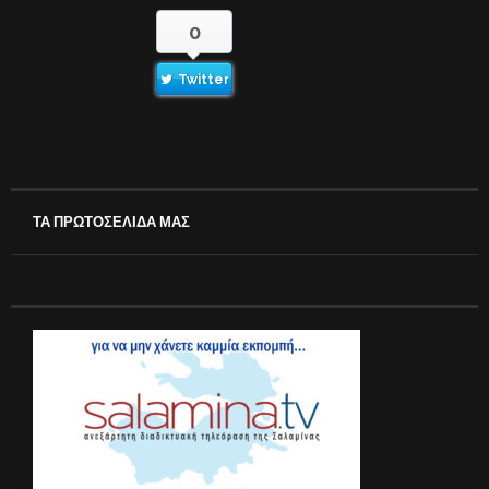
0
Twitter
ΤΑ ΠΡΩΤΟΣΕΛΙΔΑ ΜΑΣ