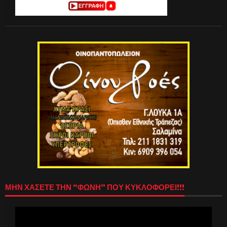
ΜΗΝ ΧΑΣΕΤΕ ΤΗΝ “ΦΩΝΗ” ΠΟΥ ΚΥΚΛΟΦΟΡΕΙ!!!
Πρόγραμμα
Αναπαραγωγής