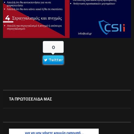
0
Twitter
ΤΑ ΠΡΩΤΟΣΕΛΙΔΑ ΜΑΣ