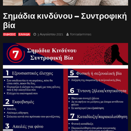
Σημάδια κινδύνου – Συντροφική
βία
3 Αυγούστου 2021
fonisalaminas
ΕΙΔΗΣΕΙΣ
ΕΛΛΑΔΑ