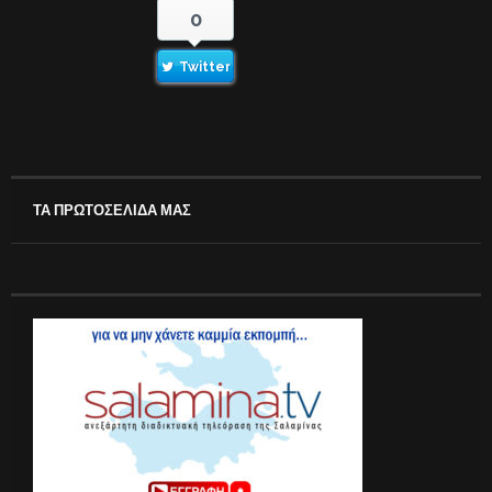
0
Twitter
ΤΑ ΠΡΩΤΟΣΕΛΙΔΑ ΜΑΣ