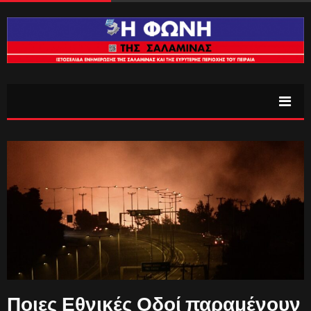
Ποιες Εθνικές Οδοί παραμένουν