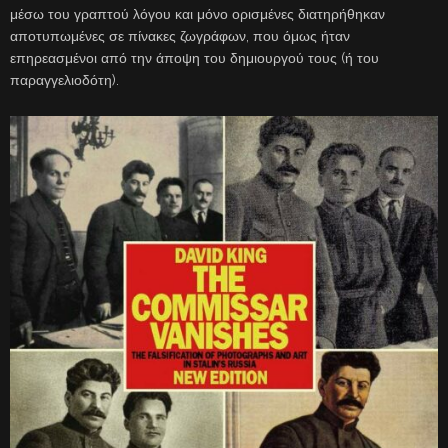
μέσω του γραπτού λόγου και μόνο ορισμένες διατηρήθηκαν
αποτυπωμένες σε πίνακες ζωγράφων, που όμως ήταν
επηρεασμένοι από την άποψη του δημιουργού τους (ή του
παραγγελιοδότη).