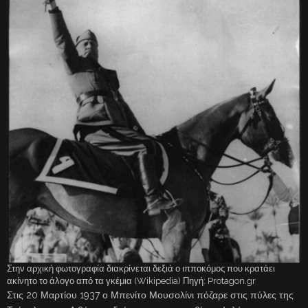
Στην αρχική φωτογραφία διακρίνεται δεξιά ο ιπποκόμος που κρατάει
ακίνητο το άλογο από τα γκέμια (Wikipedia) Πηγή: Protagon.gr
Στις 20 Μαρτίου 1937 ο Μπενίτο Μουσολίνι πόζαρε στις πύλες της