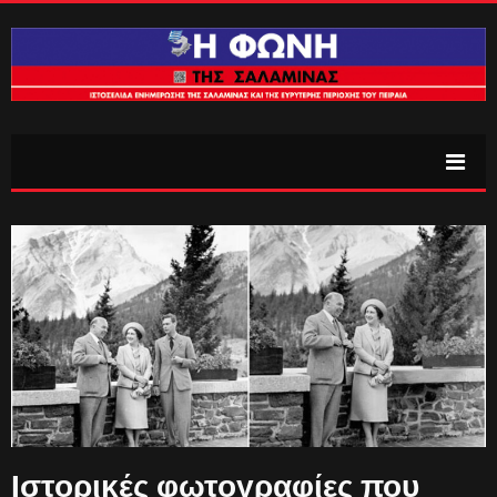
Ιστορικές φωτογραφίες που