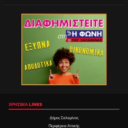
ΧΡΉΣΙΜΑ LINKS
Δήμος Σαλαμίνας
Περιφέρεια Αττικής